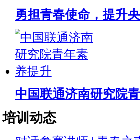
勇担青春使命，提升央
中国联通济南研究院青
培训动态