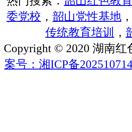
热门搜索：
韶山红色教
委党校
，
韶山党性基地
传统教育培训
，
Copyright © 202
案号：湘ICP备202510714