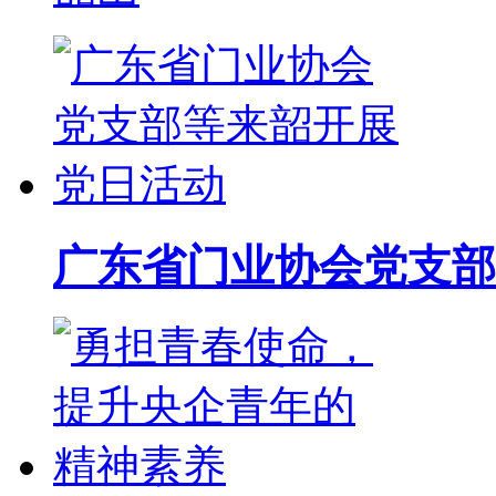
广东省门业协会党支部