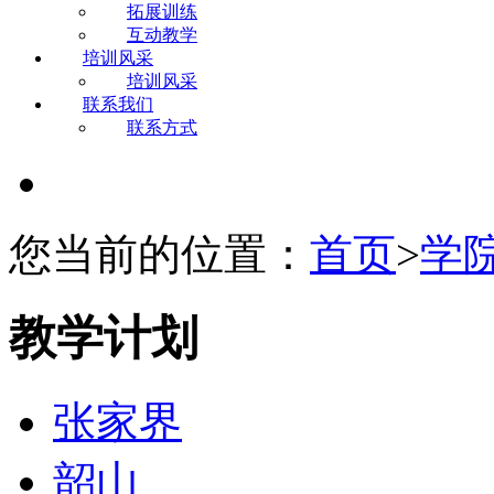
拓展训练
互动教学
培训风采
培训风采
联系我们
联系方式
您当前的位置：
首页
>
学
教学计划
张家界
韶山