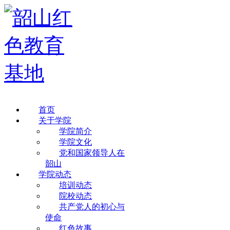
首页
关于学院
学院简介
学院文化
党和国家领导人在
韶山
学院动态
培训动态
院校动态
共产党人的初心与
使命
红色故事