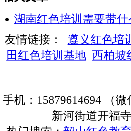
湖南红色培训需要带什
友情链接：
遵义红色培
田红色培训基地
西柏坡
手机：15879614694
新河街道开福寺路