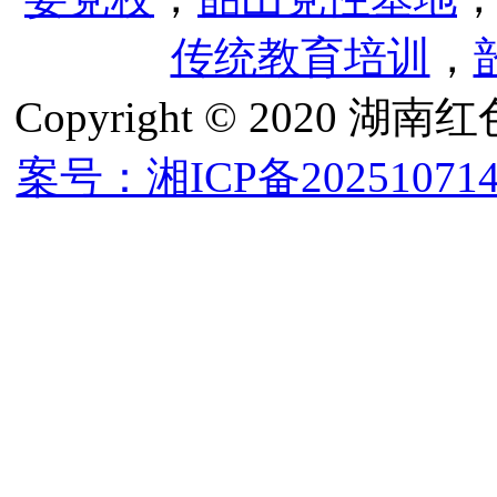
传统教育培训
，
Copyright © 202
案号：湘ICP备202510714