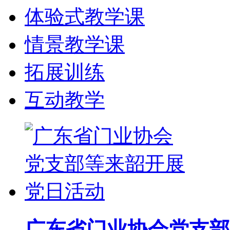
体验式教学课
情景教学课
拓展训练
互动教学
广东省门业协会党支部