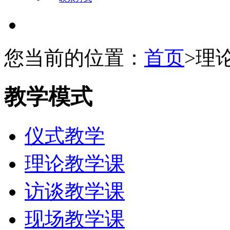
您当前的位置：
首页
>理
教学模式
仪式教学
理论教学课
访谈教学课
现场教学课