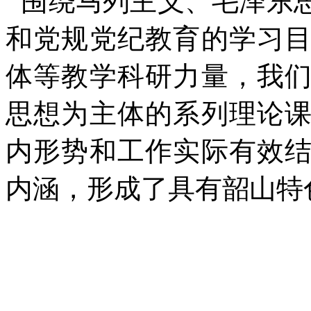
围绕马列主义、毛泽东
和党规党纪教育的学习
体等教学科研力量，我
思想为主体的系列理论
内形势和工作实际有效
内涵，形成了具有韶山特