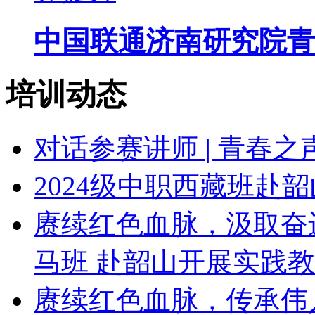
中国联通济南研究院青
培训动态
对话参赛讲师 | 青春
2024级中职西藏班赴
赓续红色血脉，汲取奋
马班 赴韶山开展实践
赓续红色血脉，传承伟