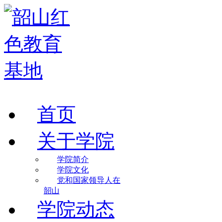
首页
关于学院
学院简介
学院文化
党和国家领导人在
韶山
学院动态