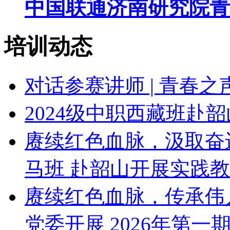
中国联通济南研究院青
培训动态
对话参赛讲师 | 青春
2024级中职西藏班赴
赓续红色血脉，汲取奋
马班 赴韶山开展实践
赓续红色血脉，传承伟
党委开展 2026年第一