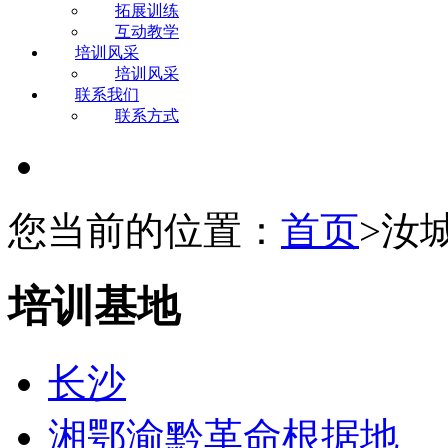
拓展训练
互动教学
培训风采
培训风采
联系我们
联系方式
您当前的位置：
首页
>汝
培训基地
长沙
湘鄂渝黔革命根据地