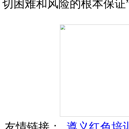
切困难和风险的根本保证
友情链接：
遵义红色培