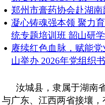
郑州市膏药协会赴湖南
凝心铸魂强本领 聚力
统专题培训班 韶山研
赓续红色血脉，赋能党
山举办 2026年党组织
汝城县，隶属于湖南省
与广东、江西两省接壤，