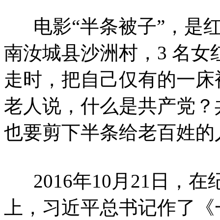
电影“半条被子”，是红色
南汝城县沙洲村，3 名
走时，把自己仅有的一床
老人说，什么是共产党？
也要剪下半条给老百姓的
2016年10月21日，
上，习近平总书记作了《