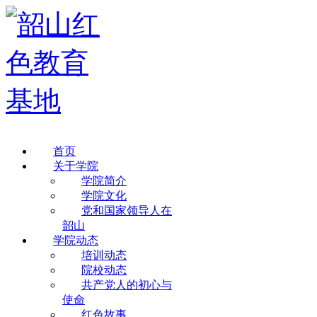
首页
关于学院
学院简介
学院文化
党和国家领导人在
韶山
学院动态
培训动态
院校动态
共产党人的初心与
使命
红色故事