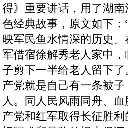
得》重要讲话，用了湖南
色经典故事，原文如下：
映军民鱼水情深的历史。
军借宿徐解秀老人家中，
子剪下一半给老人留下了
产党就是自己有一条被子
人。同人民风雨同舟、血
产党和红军取得长征胜利