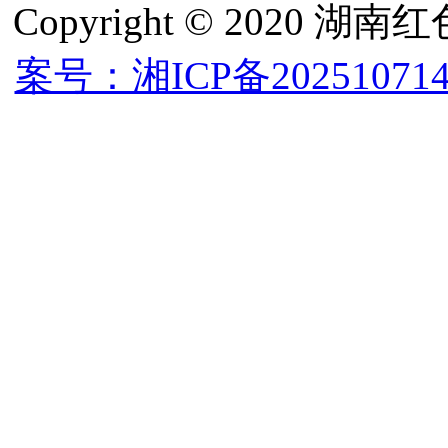
Copyright © 202
案号：湘ICP备202510714