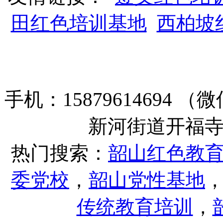
田红色培训基地
西柏坡
手机：15879614694
新河街道开福寺路
热门搜索：
韶山红色教
委党校
，
韶山党性基地
传统教育培训
，