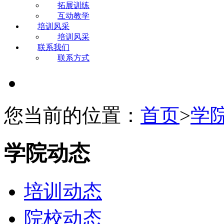
拓展训练
互动教学
培训风采
培训风采
联系我们
联系方式
您当前的位置：
首页
>
学
学院动态
培训动态
院校动态