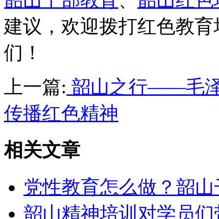
建议，欢迎拨打红色教育
们！
上一篇:
韶山之行——毛
传播红色精神
相关文章
党性教育怎么做？韶山
韶山精神培训对学员们