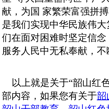
献，为国 家繁荣富强拼
是我们实现中华民族伟大
们在面对困难时坚定信念
服务人民中无私奉献，不
以上就是关于“韶山红色
部内容，如果您有关于
韶
韶山干部教育
、
韶山红色