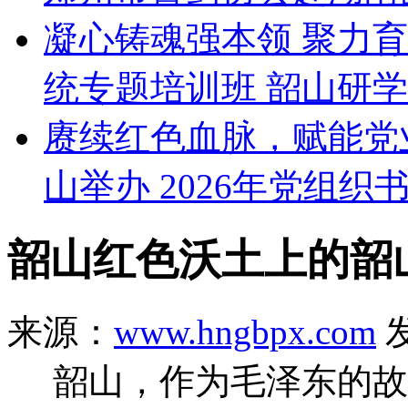
凝心铸魂强本领 聚力
统专题培训班 韶山研
赓续红色血脉，赋能党
山举办 2026年党组织
韶山红色沃土上的韶
来源：
www.hngbpx.com
发
韶山，作为毛泽东的故