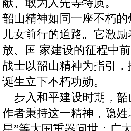
献、敢为人先等特质。
韶山精神如同一座不朽的
儿女前行的道路。它激励
放、国 家建设的征程中
战士以韶山精神为指引，
诞生立下不朽功勋。
步入和平建设时期，韶
作者秉持这一精神，隐姓
星”等大国重器问世；广