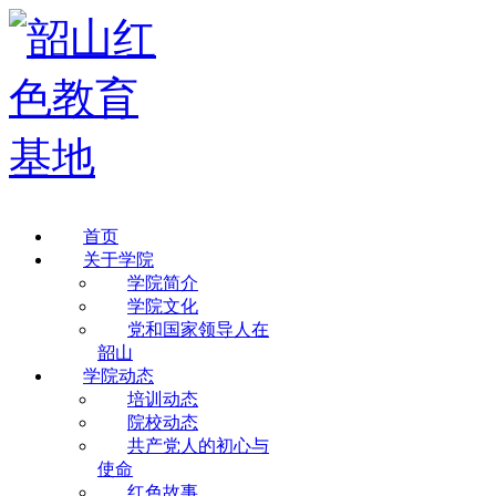
首页
关于学院
学院简介
学院文化
党和国家领导人在
韶山
学院动态
培训动态
院校动态
共产党人的初心与
使命
红色故事