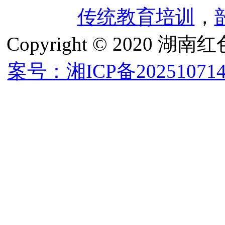
传统教育培训
，
Copyright © 202
案号：湘ICP备202510714