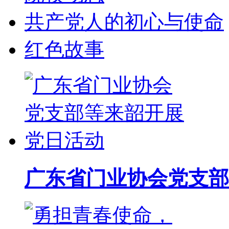
共产党人的初心与使命
红色故事
广东省门业协会党支部