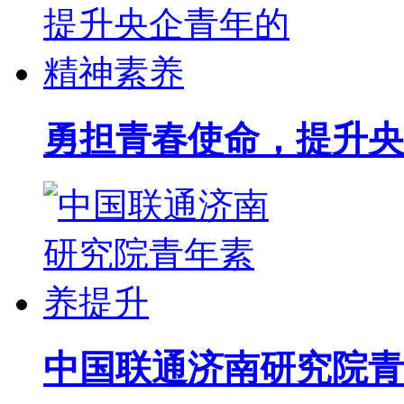
勇担青春使命，提升央
中国联通济南研究院青