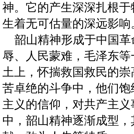
神。它的产生深深扎根于
生着无可估量的深远影响
韶山精神形成于中国革命
辱、人民蒙难，毛泽东等
土上，怀揣救国救民的崇
苦卓绝的斗争中，他们饱
主义的信仰，对共产主义
中，韶山精神逐渐成型，