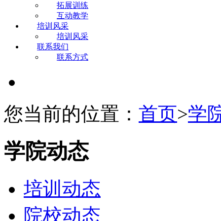
拓展训练
互动教学
培训风采
培训风采
联系我们
联系方式
您当前的位置：
首页
>
学
学院动态
培训动态
院校动态