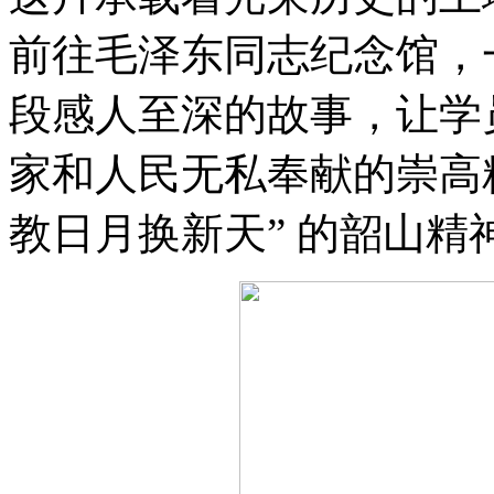
前往毛泽东同志纪念馆，
段感人至深的故事，让学
家和人民无私奉献的崇高
教日月换新天” 的韶山