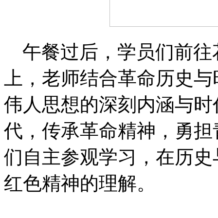
午餐过后，学员们前往
上，老师结合革命历史与
伟人思想的深刻内涵与时
代，传承革命精神，勇担
们自主参观学习，在历史
红色精神的理解。