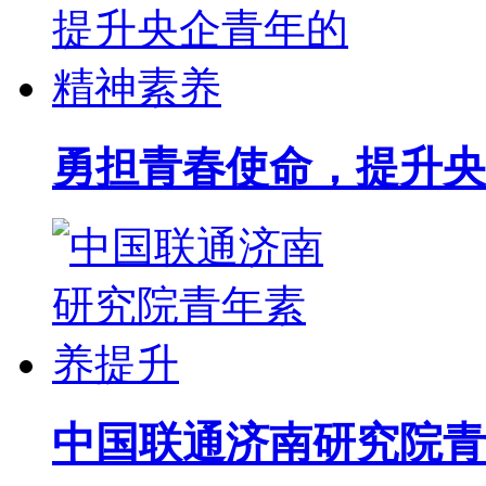
勇担青春使命，提升央
中国联通济南研究院青