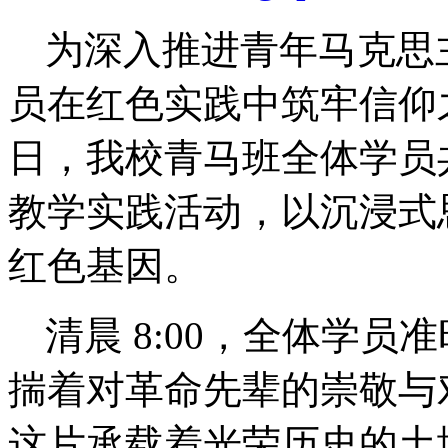
为深入推进青年马克思
员在红色实践中筑牢信仰
日，我校青马班全体学员
教学实践活动，以沉浸式
红色基因。
清晨
8:00，全体学
揣着对革命先辈的崇敬与
这片承载着光荣历史的土