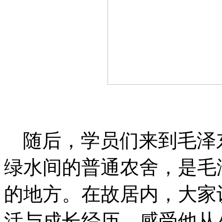
随后，学员们来到毛泽
绿水间的普通农舍，是毛
的地方。在故居内，大家
活与成长经历，感受他从