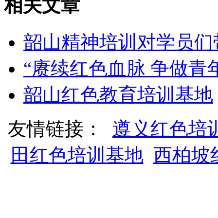
相关文章
韶山精神培训对学员们
“赓续红色血脉 争做青
韶山红色教育培训基地
友情链接：
遵义红色培
田红色培训基地
西柏坡