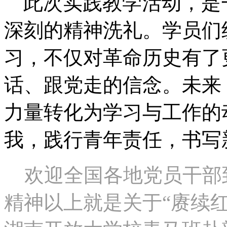
此次实践教学活动，是
深刻的精神洗礼。学员们
习，不仅对革命历史有了
话、跟党走的信念。未来
力量转化为学习与工作的
我，践行青年责任，书写
欢迎全国各地党员干部
精神以上就是关于“赓续