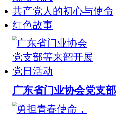
共产党人的初心与使命
红色故事
广东省门业协会党支部