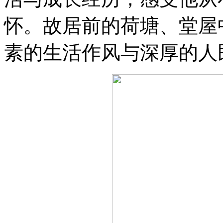
怀。故居前的荷塘、堂屋
素的生活作风与深厚的人