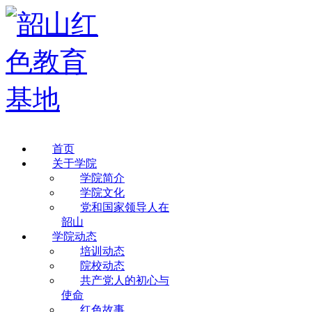
首页
关于学院
学院简介
学院文化
党和国家领导人在
韶山
学院动态
培训动态
院校动态
共产党人的初心与
使命
红色故事