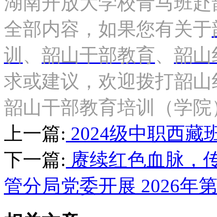
湖南开放大学校青马班赴
全部内容，如果您有关于
训
、
韶山干部教育
、
韶山
求或建议，欢迎拨打韶山
韶山干部教育培训（学院
上一篇:
2024级中职西
下一篇:
赓续红色血脉，传
管分局党委开展 2026年