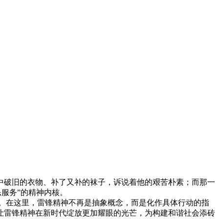
中破旧的衣物、补了又补的袜子，诉说着他的艰苦朴素；而那一
服务”的精神内核。
。在这里，雷锋精神不再是抽象概念，而是化作具体行动的指
让雷锋精神在新时代绽放更加耀眼的光芒，为构建和谐社会添砖