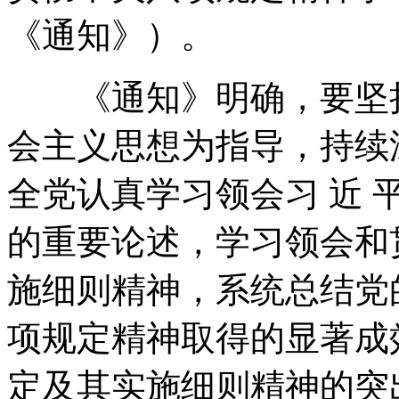
《通知》）。
《通知》明确，要坚持以
会主义思想为指导，持续
全党认真学习领会习 近
的重要论述，学习领会和
施细则精神，系统总结党
项规定精神取得的显著成
定及其实施细则精神的突