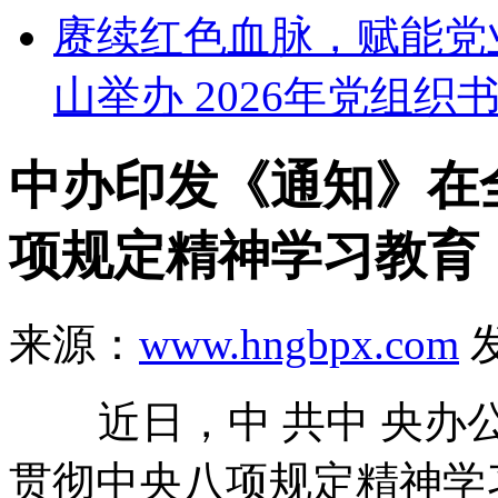
赓续红色血脉，赋能党
山举办 2026年党组织
中办印发《通知》在
项规定精神学习教育
来源：
www.hngbpx.com
发
近日，中 共中 央办公
贯彻中央八项规定精神学