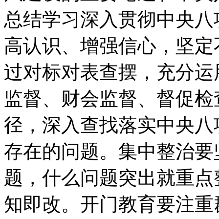
总结学习深入贯彻中央八
高认识、增强信心，坚定
过对标对表查摆，充分运
监督、财会监督、督促检
径，深入查找落实中央八
存在的问题。集中整治要
题，什么问题突出就重点
知即改。开门教育要注重