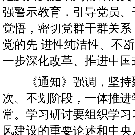
强警示教育，引导党员、
觉悟，密切党群干群关系
党的先 进性纯洁性、不
一步深化改革、推进中国
《通知》强调，坚持聚
次、不划阶段，一体推进
常。学习研讨要组织学习
风建设的重要论述和中央