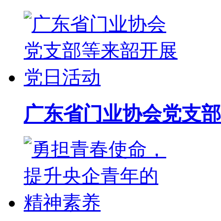
广东省门业协会党支部