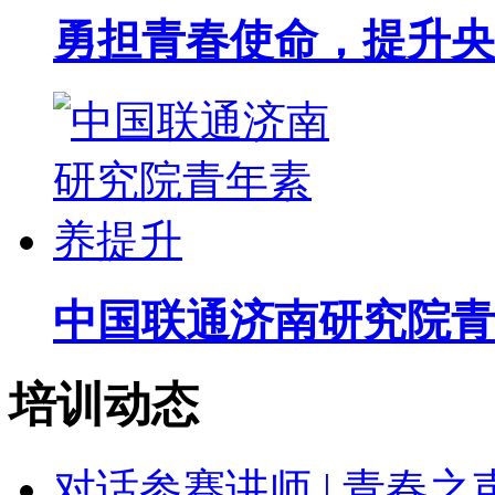
勇担青春使命，提升央
中国联通济南研究院青
培训动态
对话参赛讲师 | 青春