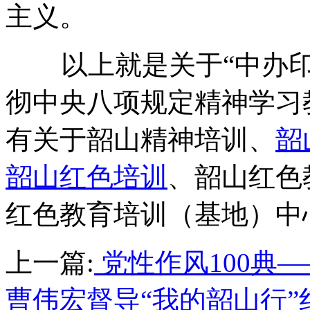
主义。
以上就是关于“中办印
彻中央八项规定精神学习
有关于韶山精神培训、
韶
韶山红色培训
、韶山红色
红色教育培训（基地）中
上一篇:
党性作风100典—
曹伟宏督导“我的韶山行”