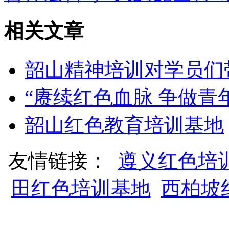
相关文章
韶山精神培训对学员们
“赓续红色血脉 争做青
韶山红色教育培训基地
友情链接：
遵义红色培
田红色培训基地
西柏坡