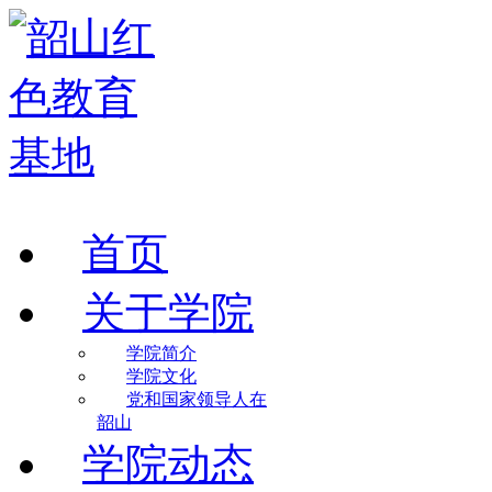
首页
关于学院
学院简介
学院文化
党和国家领导人在
韶山
学院动态