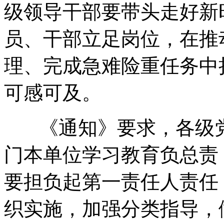
级领导干部要带头走好新
员、干部立足岗位，在推
理、完成急难险重任务中
可感可及。
《通知》要求，各级党
门本单位学习教育负总责
要担负起第一责任人责任
织实施，加强分类指导，