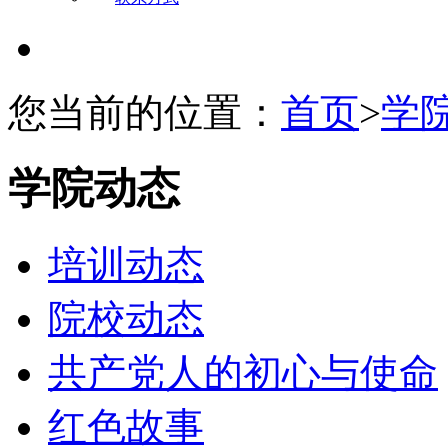
您当前的位置：
首页
>
学
学院动态
培训动态
院校动态
共产党人的初心与使命
红色故事