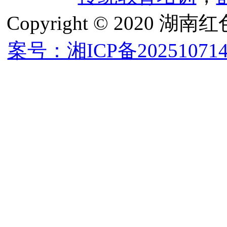
Copyright © 202
案号：湘ICP备202510714