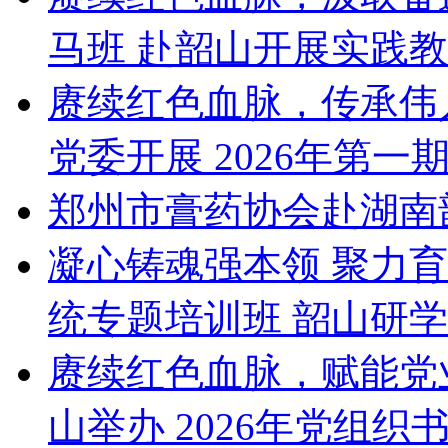
马班 赴韶山开展实践
赓续红色血脉，传承伟
党委开展 2026年第一
郑州市膏药协会赴湖南
凝心铸魂强本领 聚力
统专题培训班 韶山研
赓续红色血脉，赋能党
山举办 2026年党组织