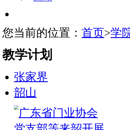
您当前的位置：
首页
>
学
教学计划
张家界
韶山