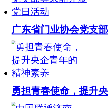
广东省门业协会党支部
勇担青春使命，提升央