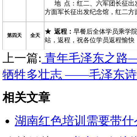
地 点：红二、六军团长征出
方面军长征出发纪念馆，红二方
★
返程：
早餐后全体学员乘学
第四天
全天
站，返程，祝各位学员返程愉快
上一篇:
青年毛泽东之路—
牺牲多壮志 ——毛泽东
相关文章
湖南红色培训需要带什