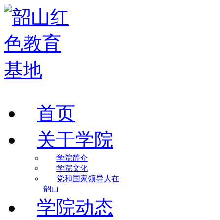
首页
关于学院
学院简介
学院文化
党和国家领导人在
韶山
学院动态