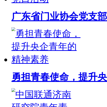
广东省门业协会党支部
勇担青春使命，提升央