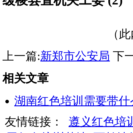
缓棱县直机关工委 (2)
（此
上一篇:
新郑市公安局
下一
相关文章
湖南红色培训需要带什
友情链接：
遵义红色培