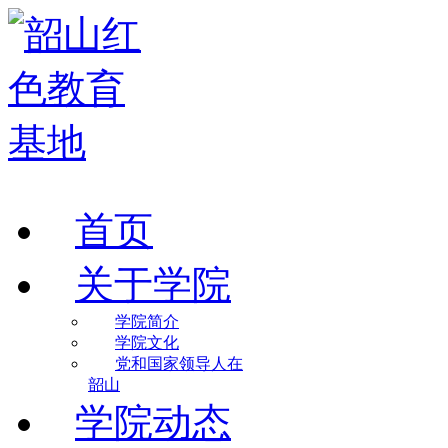
首页
关于学院
学院简介
学院文化
党和国家领导人在
韶山
学院动态