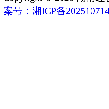
案号：湘ICP备202510714