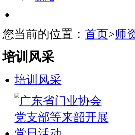
您当前的位置：
首页
>
师
培训风采
培训风采