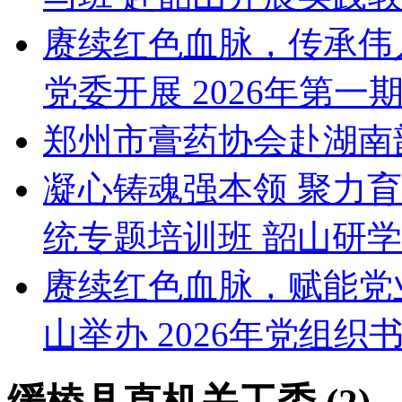
赓续红色血脉，传承伟
党委开展 2026年第一
郑州市膏药协会赴湖南
凝心铸魂强本领 聚力
统专题培训班 韶山研
赓续红色血脉，赋能党
山举办 2026年党组织